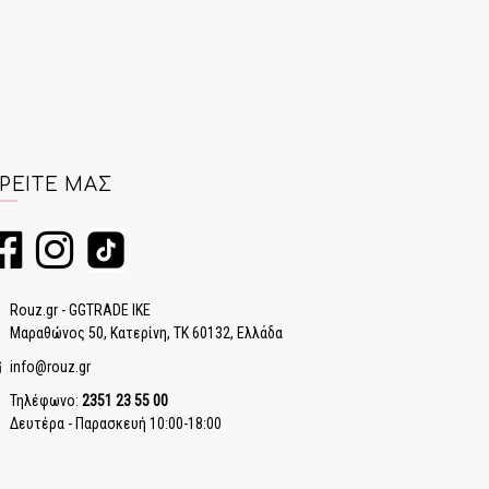
ΡΕΊΤΕ ΜΑΣ
Rouz.gr - GGTRADE IKE
Μαραθώνος 50, Κατερίνη, ΤΚ 60132, Ελλάδα
info@rouz.gr
Τηλέφωνο:
2351 23 55 00
Δευτέρα - Παρασκευή 10:00-18:00