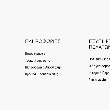
ΠΛΗΡΟΦΟΡΊΕΣ
ΕΞΥΠΗΡ
ΠΕΛΑΤΏ
Ποιοι Είμαστε
Πολιτική Επι
Τρόποι Πληρωμής
Ο Λογαριασμό
Πληροφορίες Αποστολής
Ιστορικό Παρα
Όροι και Προϋποθέσεις
Επικοινωνία