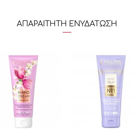
ΑΠΑΡΑΙΤΗΤΗ ΕΝΥΔΑΤΩΣΗ