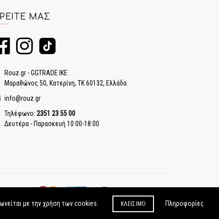
ΡΕΊΤΕ ΜΑΣ
Rouz.gr - GGTRADE IKE
Μαραθώνος 50, Κατερίνη, ΤΚ 60132, Ελλάδα
info@rouz.gr
Τηλέφωνο:
2351 23 55 00
Δευτέρα - Παρασκευή 10:00-18:00
Πληροφορίες
ωνείται με την χρήση των cookies.
ΚΛΕΊΣΙΜΟ