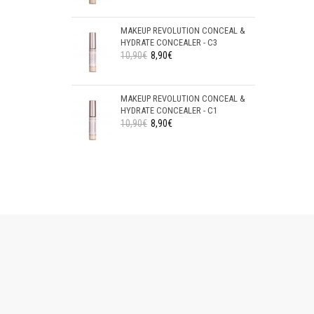
MAKEUP REVOLUTION CONCEAL &
HYDRATE CONCEALER - C3
10,90€
8,90€
MAKEUP REVOLUTION CONCEAL &
HYDRATE CONCEALER - C1
10,90€
8,90€