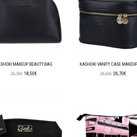
SHOKI MAKEUP BEAUTY BAG
KASHOKI VANITY CASE MAKEU
18,50€
26,70€
20,70€
29,50€
Προσθήκη στο Καλάθι
Προσθήκη στο Καλάθι