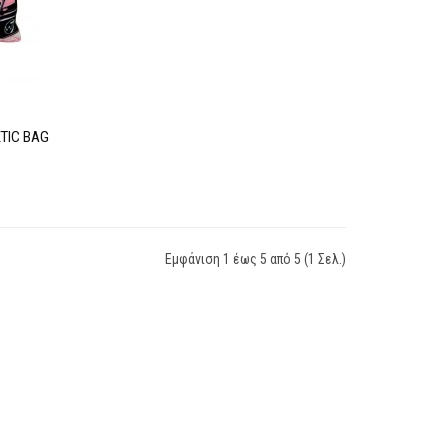
TIC BAG
Εμφάνιση 1 έως 5 από 5 (1 Σελ.)