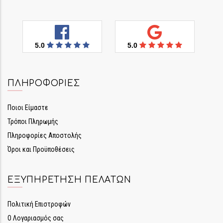
5.0
5.0
ΠΛΗΡΟΦΟΡΊΕΣ
Ποιοι Είμαστε
Τρόποι Πληρωμής
Πληροφορίες Αποστολής
Όροι και Προϋποθέσεις
ΕΞΥΠΗΡΈΤΗΣΗ ΠΕΛΑΤΏΝ
Πολιτική Επιστροφών
Ο Λογαριασμός σας