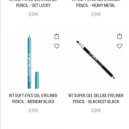
PENCIL - GET LUCKY
PENCIL - HEAVY METAL
3,50€
3,50€
W7 SOFT EYES GEL EYELINER
W7 SUPER GEL DELUXE EYELINER
PENCIL - MONDAY BLUES
PENCIL - BLACKEST BLACK
3,50€
3,00€