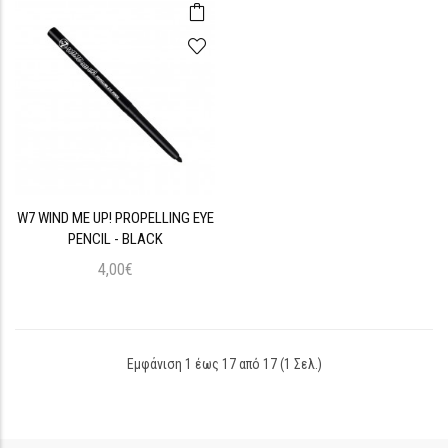
W7 WIND ME UP! PROPELLING EYE
PENCIL - BLACK
4,00€
Εμφάνιση 1 έως 17 από 17 (1 Σελ.)