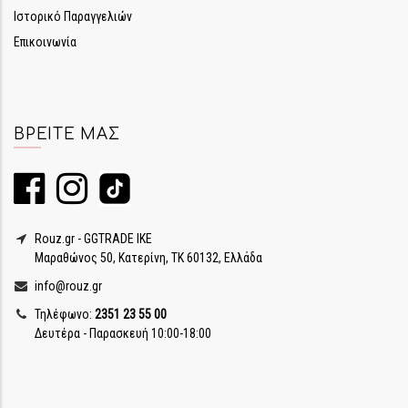
Ιστορικό Παραγγελιών
Επικοινωνία
ΒΡΕΊΤΕ ΜΑΣ
Rouz.gr - GGTRADE IKE
Μαραθώνος 50, Κατερίνη, ΤΚ 60132, Ελλάδα
info@rouz.gr
Τηλέφωνο:
2351 23 55 00
Δευτέρα - Παρασκευή 10:00-18:00