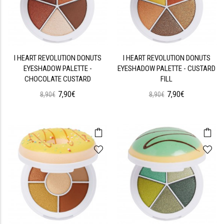
I HEART REVOLUTION DONUTS
I HEART REVOLUTION DONUTS
EYESHADOW PALETTE -
EYESHADOW PALETTE - CUSTARD
CHOCOLATE CUSTARD
FILL
7,90€
7,90€
8,90€
8,90€