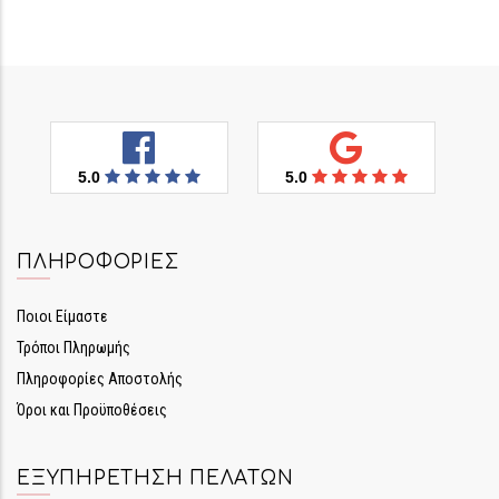
5.0
5.0
ΠΛΗΡΟΦΟΡΊΕΣ
Ποιοι Είμαστε
Τρόποι Πληρωμής
Πληροφορίες Αποστολής
Όροι και Προϋποθέσεις
ΕΞΥΠΗΡΈΤΗΣΗ ΠΕΛΑΤΏΝ