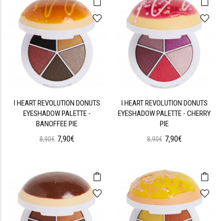
I HEART REVOLUTION DONUTS
I HEART REVOLUTION DONUTS
EYESHADOW PALETTE -
EYESHADOW PALETTE - CHERRY
BANOFFEE PIE
PIE
7,90€
7,90€
8,90€
8,90€