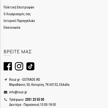
Πολιτική Επιστροφών
Ο Λογαριασμός σας
Ιστορικό Παραγγελιών
Επικοινωνία
ΒΡΕΊΤΕ ΜΑΣ
Rouz.gr - GGTRADE IKE
Μαραθώνος 50, Κατερίνη, ΤΚ 60132, Ελλάδα
info@rouz.gr
Τηλέφωνο:
2351 23 55 00
Δευτέρα - Παρασκευή 10:00-18:00