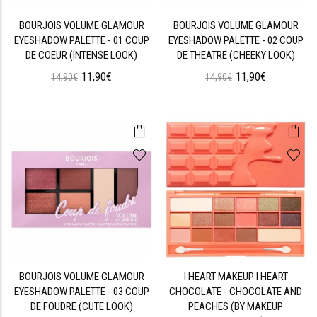
BOURJOIS VOLUME GLAMOUR
BOURJOIS VOLUME GLAMOUR
EYESHADOW PALETTE - 01 COUP
EYESHADOW PALETTE - 02 COUP
DE COEUR (INTENSE LOOK)
DE THEATRE (CHEEKY LOOK)
11,90€
11,90€
14,90€
14,90€
BOURJOIS VOLUME GLAMOUR
I HEART MAKEUP I HEART
EYESHADOW PALETTE - 03 COUP
CHOCOLATE - CHOCOLATE AND
DE FOUDRE (CUTE LOOK)
PEACHES (BY MAKEUP