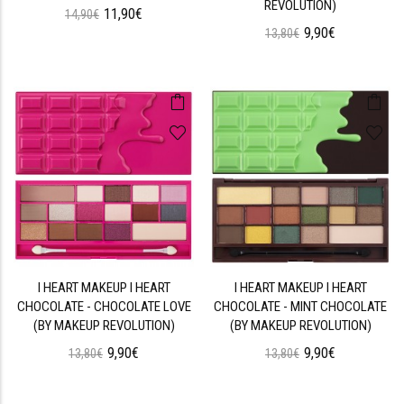
REVOLUTION)
11,90€
14,90€
9,90€
13,80€
I HEART MAKEUP I HEART
I HEART MAKEUP I HEART
CHOCOLATE - CHOCOLATE LOVE
CHOCOLATE - MINT CHOCOLATE
(BY MAKEUP REVOLUTION)
(BY MAKEUP REVOLUTION)
9,90€
9,90€
13,80€
13,80€