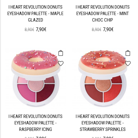
I HEART REVOLUTION DONUTS
I HEART REVOLUTION DONUTS
EYESHADOW PALETTE - MAPLE
EYESHADOW PALETTE - MINT
GLAZED
CHOC CHIP
7,90€
7,90€
8,90€
8,90€
I HEART REVOLUTION DONUTS
I HEART REVOLUTION DONUTS
EYESHADOW PALETTE -
EYESHADOW PALETTE -
RASPBERRY ICING
STRAWBERRY SPRINKLES