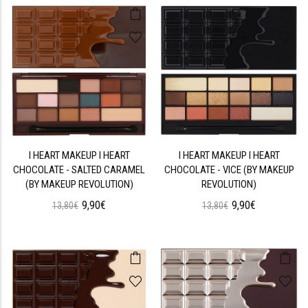
I HEART MAKEUP I HEART
I HEART MAKEUP I HEART
CHOCOLATE - SALTED CARAMEL
CHOCOLATE - VICE (BY MAKEUP
(BY MAKEUP REVOLUTION)
REVOLUTION)
9,90€
9,90€
13,80€
13,80€