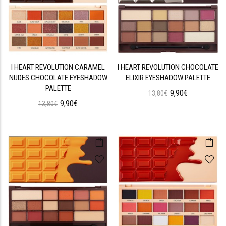
I HEART REVOLUTION CARAMEL
I HEART REVOLUTION CHOCOLATE
NUDES CHOCOLATE EYESHADOW
ELIXIR EYESHADOW PALETTE
PALETTE
9,90€
13,80€
9,90€
13,80€