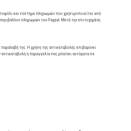
πορτοφόλι και σύστημα πληρωμών που χρησιμοποιείται από
περιβάλλον πληρωμών του Paypal. Μετά την επιτυχημένη
ν παραλαβή της. Η χρήση της αντικαταβολής επιβαρύνει
 αντικαταβολή η παραγγελία σας μπαίνει αυτόματα σε