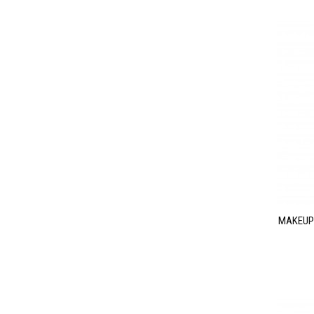
MAKEUP