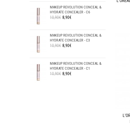
L'OREA
MAKEUP REVOLUTION CONCEAL &
HYDRATE CONCEALER - C6
10,90€
8,90€
MAKEUP REVOLUTION CONCEAL &
HYDRATE CONCEALER - C3
10,90€
8,90€
MAKEUP REVOLUTION CONCEAL &
HYDRATE CONCEALER - C1
10,90€
8,90€
L'O