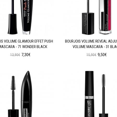
IS VOLUME GLAMOUR EFFET PUSH
BOURJOIS VOLUME REVEAL ADJU
MASCARA - 71 WONDER BLACK
VOLUME MASCARA - 31 BLA
7,30€
9,50€
13,90€
15,90€
Προσθήκη στο Καλάθι
Προσθήκη στο Καλάθι