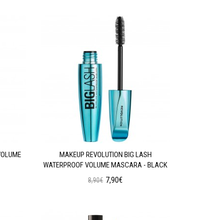
VOLUME
MAKEUP REVOLUTION BIG LASH
WATERPROOF VOLUME MASCARA - BLACK
7,90€
8,90€
Προσθήκη στο Καλάθι