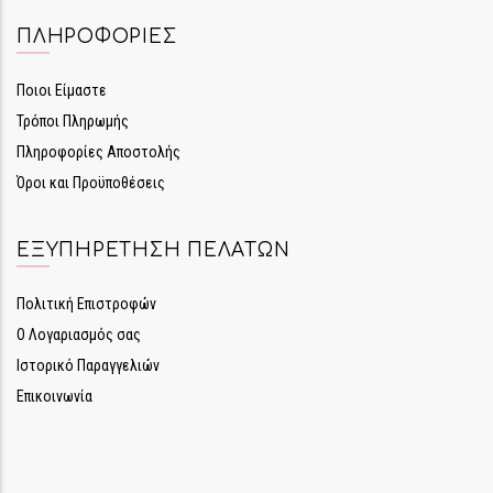
ΠΛΗΡΟΦΟΡΊΕΣ
Ποιοι Είμαστε
Τρόποι Πληρωμής
Πληροφορίες Αποστολής
Όροι και Προϋποθέσεις
ΕΞΥΠΗΡΈΤΗΣΗ ΠΕΛΑΤΏΝ
Πολιτική Επιστροφών
Ο Λογαριασμός σας
Ιστορικό Παραγγελιών
Επικοινωνία