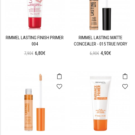
RIMMEL LASTING FINISH PRIMER
RIMMEL LASTING MATTE
004
CONCEALER - 015 TRUE IVORY
6,80€
4,90€
7,90€
6,90€