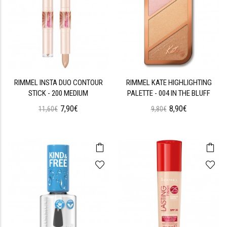
RIMMEL INSTA DUO CONTOUR
RIMMEL KATE HIGHLIGHTING
STICK - 200 MEDIUM
PALETTE - 004 IN THE BLUFF
7,90€
8,90€
11,60€
9,80€