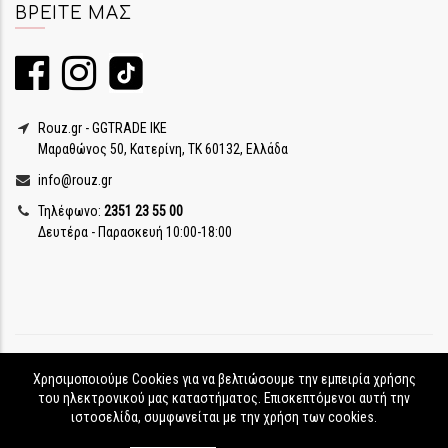
ΒΡΕΊΤΕ ΜΑΣ
Rouz.gr - GGTRADE IKE
Μαραθώνος 50, Κατερίνη, ΤΚ 60132, Ελλάδα
info@rouz.gr
Τηλέφωνο:
2351 23 55 00
Δευτέρα - Παρασκευή 10:00-18:00
Χρησιμοποιούμε Cookies για να βελτιώσουμε την εμπειρία χρήσης
του ηλεκτρονικού μας καταστήματος. Επισκεπτόμενοι αυτή την
ιστοσελίδα, συμφωνείται με την χρήση των cookies.
Rouz.gr © Copyright