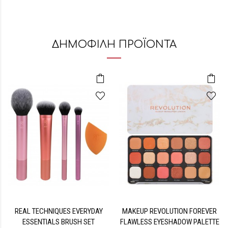
ΔΗΜΟΦΙΛΗ ΠΡΟΪΟΝΤΑ
REAL TECHNIQUES EVERYDAY
MAKEUP REVOLUTION FOREVER
ESSENTIALS BRUSH SET
FLAWLESS EYESHADOW PALETTE