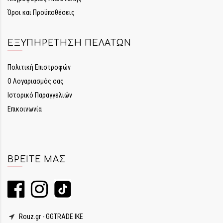
Όροι και Προϋποθέσεις
ΕΞΥΠΗΡΈΤΗΣΗ ΠΕΛΑΤΏΝ
Πολιτική Επιστροφών
Ο Λογαριασμός σας
Ιστορικό Παραγγελιών
Επικοινωνία
ΒΡΕΊΤΕ ΜΑΣ
Rouz.gr - GGTRADE IKE