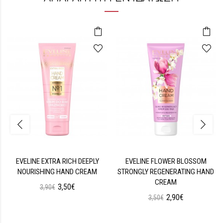
EVELINE EXTRA RICH DEEPLY
EVELINE FLOWER BLOSSOM
NOURISHING HAND CREAM
STRONGLY REGENERATING HAND
CREAM
3,50€
3,90€
2,90€
3,50€