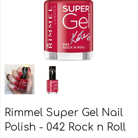
Rimmel Super Gel Nail
Polish - 042 Rock n Roll