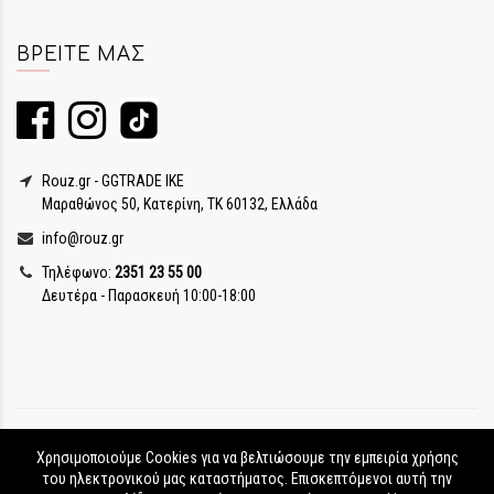
ΒΡΕΊΤΕ ΜΑΣ
Rouz.gr - GGTRADE IKE
Μαραθώνος 50, Κατερίνη, ΤΚ 60132, Ελλάδα
info@rouz.gr
Τηλέφωνο:
2351 23 55 00
Δευτέρα - Παρασκευή 10:00-18:00
Χρησιμοποιούμε Cookies για να βελτιώσουμε την εμπειρία χρήσης
του ηλεκτρονικού μας καταστήματος. Επισκεπτόμενοι αυτή την