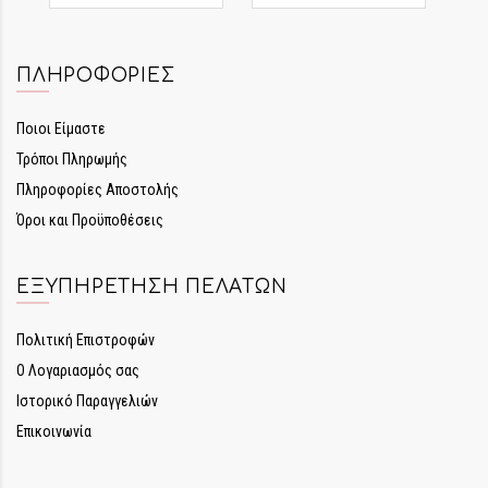
ΠΛΗΡΟΦΟΡΊΕΣ
Ποιοι Είμαστε
Τρόποι Πληρωμής
Πληροφορίες Αποστολής
Όροι και Προϋποθέσεις
ΕΞΥΠΗΡΈΤΗΣΗ ΠΕΛΑΤΏΝ
Πολιτική Επιστροφών
Ο Λογαριασμός σας
Ιστορικό Παραγγελιών
Επικοινωνία