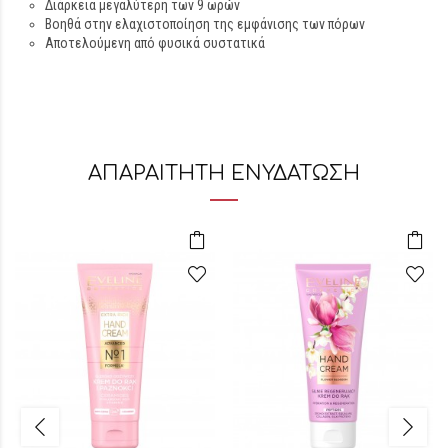
Διάρκεια μεγαλύτερη των 9 ωρών
Βοηθά στην ελαχιστοποίηση της εμφάνισης των πόρων
Αποτελούμενη από φυσικά συστατικά
ΑΠΑΡΑΙΤΗΤΗ ΕΝΥΔΑΤΩΣΗ