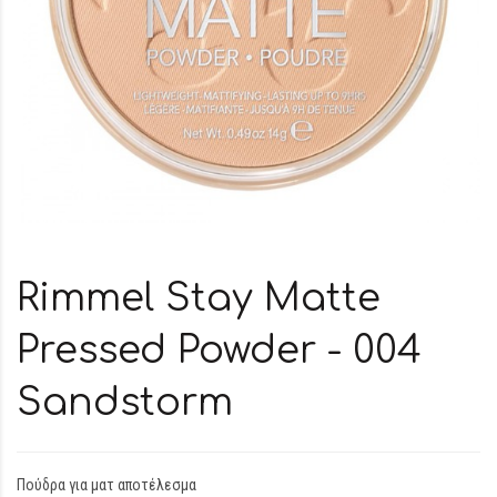
Rimmel Stay Matte
Pressed Powder - 004
Sandstorm
Πούδρα για ματ αποτέλεσμα