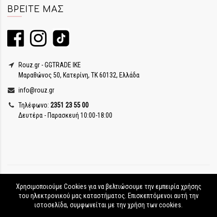
ΒΡΕΊΤΕ ΜΑΣ
Rouz.gr - GGTRADE IKE
Μαραθώνος 50, Κατερίνη, ΤΚ 60132, Ελλάδα
info@rouz.gr
Τηλέφωνο:
2351 23 55 00
Δευτέρα - Παρασκευή 10:00-18:00
Χρησιμοποιούμε Cookies για να βελτιώσουμε την εμπειρία χρήσης
του ηλεκτρονικού μας καταστήματος. Επισκεπτόμενοι αυτή την
ιστοσελίδα, συμφωνείται με την χρήση των cookies.
Rouz.gr © Copyright