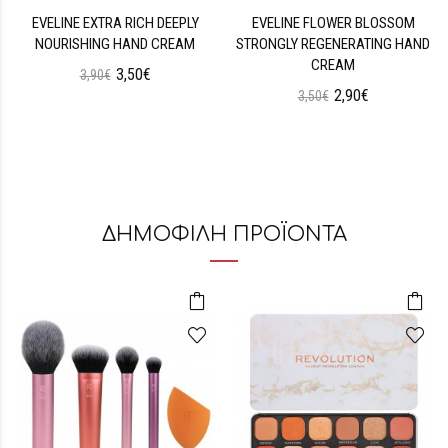
EVELINE EXTRA RICH DEEPLY
EVELINE FLOWER BLOSSOM
NOURISHING HAND CREAM
STRONGLY REGENERATING HAND
CREAM
3,50€
3,90€
2,90€
3,50€
ΔΗΜΟΦΙΛΗ ΠΡΟΪΟΝΤΑ