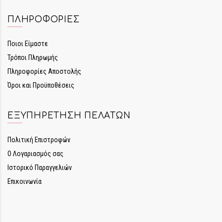
ΠΛΗΡΟΦΟΡΊΕΣ
Ποιοι Είμαστε
Τρόποι Πληρωμής
Πληροφορίες Αποστολής
Όροι και Προϋποθέσεις
ΕΞΥΠΗΡΈΤΗΣΗ ΠΕΛΑΤΏΝ
Πολιτική Επιστροφών
Ο Λογαριασμός σας
Ιστορικό Παραγγελιών
Επικοινωνία