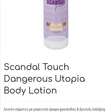
Scandal Touch
Dangerous Utopia
Body Lotion
Λοσιόν σώματος με μαγευτικό άρωμα φρεσκάδας & δροσιάς indulging