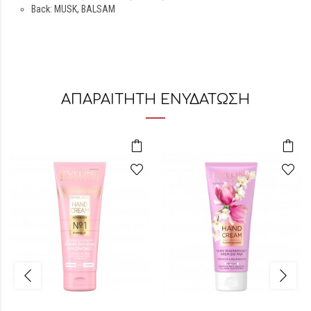
Back: MUSK, BALSAM
ΑΠΑΡΑΙΤΗΤΗ ΕΝΥΔΑΤΩΣΗ