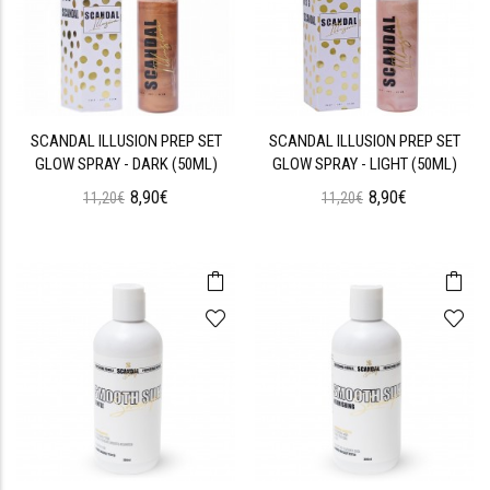
SCANDAL ILLUSION PREP SET
SCANDAL ILLUSION PREP SET
GLOW SPRAY - DARK (50ML)
GLOW SPRAY - LIGHT (50ML)
8,90€
8,90€
11,20€
11,20€