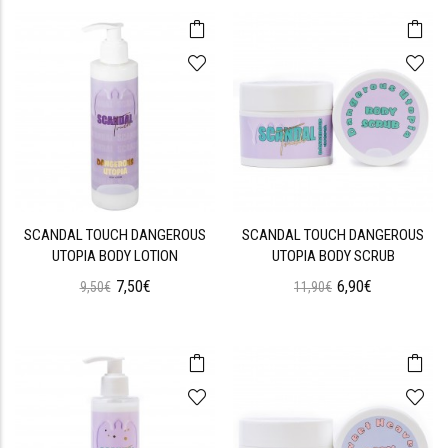
SCANDAL TOUCH DANGEROUS
SCANDAL TOUCH DANGEROUS
UTOPIA BODY LOTION
UTOPIA BODY SCRUB
7,50€
6,90€
9,50€
11,90€