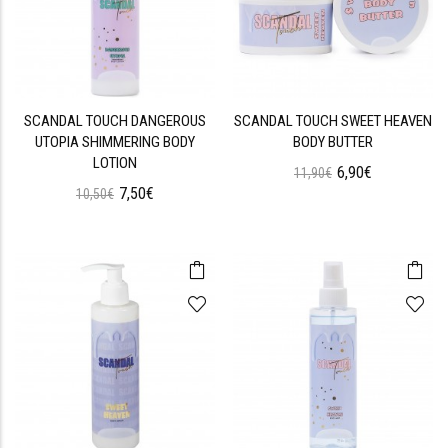
SCANDAL TOUCH DANGEROUS
SCANDAL TOUCH SWEET HEAVEN
UTOPIA SHIMMERING BODY
BODY BUTTER
LOTION
6,90€
11,90€
7,50€
10,50€