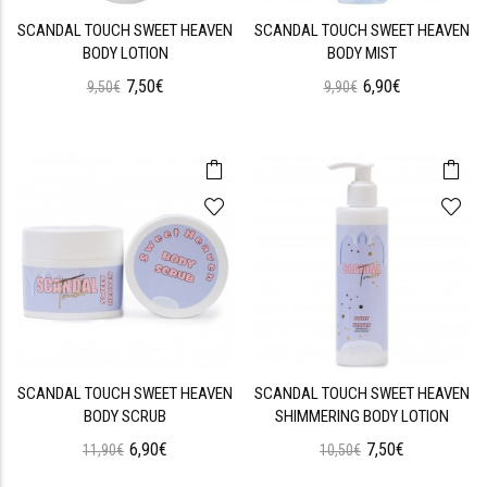
SCANDAL TOUCH SWEET HEAVEN
SCANDAL TOUCH SWEET HEAVEN
BODY LOTION
BODY MIST
7,50€
6,90€
9,50€
9,90€
SCANDAL TOUCH SWEET HEAVEN
SCANDAL TOUCH SWEET HEAVEN
BODY SCRUB
SHIMMERING BODY LOTION
6,90€
7,50€
11,90€
10,50€