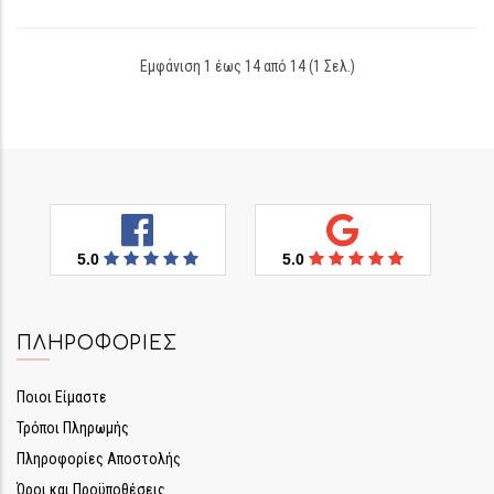
Εμφάνιση 1 έως 14 από 14 (1 Σελ.)
5.0
5.0
ΠΛΗΡΟΦΟΡΊΕΣ
Ποιοι Είμαστε
Τρόποι Πληρωμής
Πληροφορίες Αποστολής
Όροι και Προϋποθέσεις