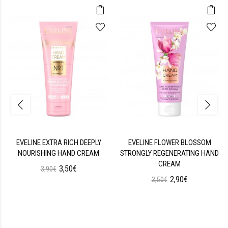
EVELINE EXTRA RICH DEEPLY
EVELINE FLOWER BLOSSOM
NOURISHING HAND CREAM
STRONGLY REGENERATING HAND
CREAM
3,50€
3,90€
2,90€
3,50€