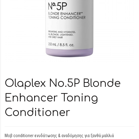
Olaplex No.5P Blonde
Enhancer Toning
Conditioner
Μοβ conditioner ενυδάτωσης & αναδόμησης για ξανθά μαλλιά