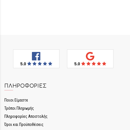
5.0
5.0
ΠΛΗΡΟΦΟΡΊΕΣ
Ποιοι Είμαστε
Τρόποι Πληρωμής
Πληροφορίες Αποστολής
Όροι και Προϋποθέσεις