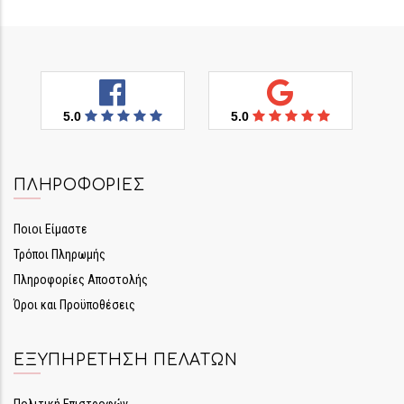
5.0
5.0
ΠΛΗΡΟΦΟΡΊΕΣ
Ποιοι Είμαστε
Τρόποι Πληρωμής
Πληροφορίες Αποστολής
Όροι και Προϋποθέσεις
ΕΞΥΠΗΡΈΤΗΣΗ ΠΕΛΑΤΏΝ