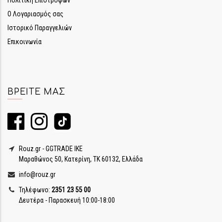
Πολιτική Επιστροφών
Ο Λογαριασμός σας
Ιστορικό Παραγγελιών
Επικοινωνία
ΒΡΕΊΤΕ ΜΑΣ
Rouz.gr - GGTRADE IKE
Μαραθώνος 50, Κατερίνη, ΤΚ 60132, Ελλάδα
info@rouz.gr
Τηλέφωνο:
2351 23 55 00
Δευτέρα - Παρασκευή 10:00-18:00