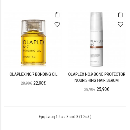
OLAPLEX NO.7 BONDING OIL
OLAPLEX NO.9 BOND PROTECTOR
NOURISHING HAIR SERUM
22,90€
28,90€
25,90€
28,90€
Εμφάνιση 1 έως 8 από 8 (1 Σελ.)