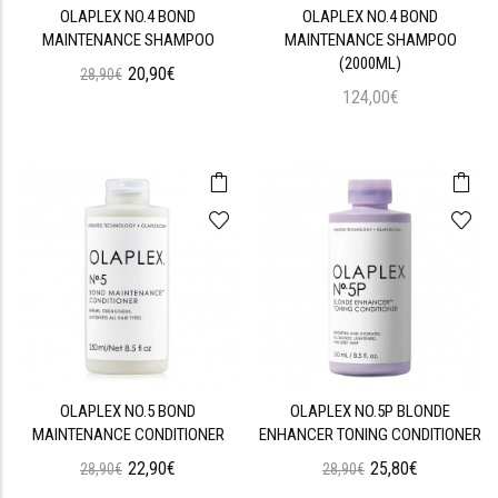
OLAPLEX NO.4 BOND
OLAPLEX NO.4 BOND
MAINTENANCE SHAMPOO
MAINTENANCE SHAMPOO
(2000ML)
20,90€
28,90€
124,00€
OLAPLEX NO.5 BOND
OLAPLEX NO.5P BLONDE
MAINTENANCE CONDITIONER
ENHANCER TONING CONDITIONER
22,90€
25,80€
28,90€
28,90€