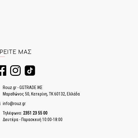
ΡΕΊΤΕ ΜΑΣ
Rouz.gr - GGTRADE IKE
Μαραθώνος 50, Κατερίνη, ΤΚ 60132, Ελλάδα
info@rouz.gr
Τηλέφωνο:
2351 23 55 00
Δευτέρα - Παρασκευή 10:00-18:00