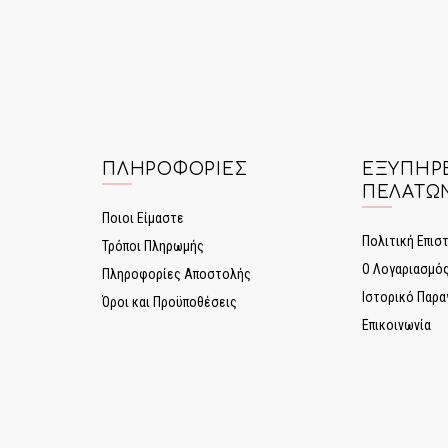
ΠΛΗΡΟΦΟΡΊΕΣ
ΕΞΥΠΗΡ
ΠΕΛΑΤΏ
Ποιοι Είμαστε
Πολιτική Επι
Τρόποι Πληρωμής
Ο Λογαριασμό
Πληροφορίες Αποστολής
Ιστορικό Παρα
Όροι και Προϋποθέσεις
Επικοινωνία