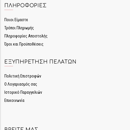
ΠΛΗΡΟΦΟΡΊΕΣ
Ποιοι Είμαστε
Τρόποι Πληρωμής
Πληροφορίες Αποστολής
Όροι και Προϋποθέσεις
ΕΞΥΠΗΡΈΤΗΣΗ ΠΕΛΑΤΏΝ
Πολιτική Επιστροφών
Ο Λογαριασμός σας
Ιστορικό Παραγγελιών
Επικοινωνία
ΒΡΕΊΤΕ ΜΑΣ