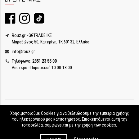
Rouz.gr - GGTRADE IKE
Μαραθώνος 50, Κατερίνη, ΤΚ 60132, Ελλάδα
info@rouz.gr
Τηλέφωνο:
2351 23 55 00
Δευτέρα - Παρασκευή 10:00-18:00
Χρησιμοποιούμε Cookies για να βελτιώσουμε την εμπειρία χρήσης
του ηλεκτρονικού μας καταστήματος. Επισκεπτόμενοι αυτή την
ιστοσελίδα, συμφωνείται με την χρήση των cookies.
Rouz.gr © Copyright
2017-2026