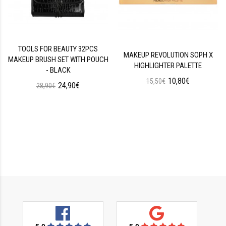
TOOLS FOR BEAUTY 32PCS
MAKEUP REVOLUTION SOPH X
MAKEUP BRUSH SET WITH POUCH
HIGHLIGHTER PALETTE
- BLACK
10,80€
15,50€
24,90€
28,90€