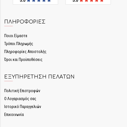
5.0
5.0
ΠΛΗΡΟΦΟΡΊΕΣ
Ποιοι Είμαστε
Τρόποι Πληρωμής
Πληροφορίες Αποστολής
Όροι και Προϋποθέσεις
ΕΞΥΠΗΡΈΤΗΣΗ ΠΕΛΑΤΏΝ
Πολιτική Επιστροφών
Ο Λογαριασμός σας
Ιστορικό Παραγγελιών
Επικοινωνία