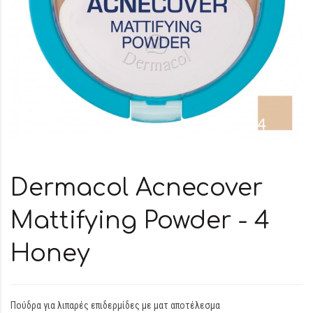
Dermacol Acnecover
Mattifying Powder - 4
Honey
Πούδρα για λιπαρές επιδερμίδες με ματ αποτέλεσμα