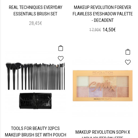
REAL TECHNIQUES EVERYDAY
MAKEUP REVOLUTION FOREVER
ESSENTIALS BRUSH SET
FLAWLESS EYESHADOW PALETTE
- DECADENT
28,45€
14,50€
17,90€
TOOLS FOR BEAUTY 32PCS
MAKEUP REVOLUTION SOPH X
MAKEUP BRUSH SET WITH POUCH