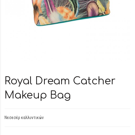
Royal Dream Catcher
Makeup Bag
Νεσεσέρ καλλυντικών