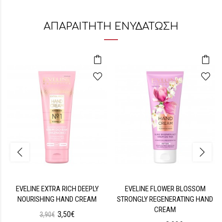
ΑΠΑΡΑΙΤΗΤΗ ΕΝΥΔΑΤΩΣΗ
EVELINE EXTRA RICH DEEPLY
EVELINE FLOWER BLOSSOM
NOURISHING HAND CREAM
STRONGLY REGENERATING HAND
CREAM
3,50€
3,90€