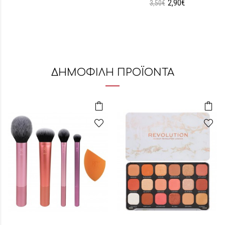
2,90€
3,50€
ΔΗΜΟΦΙΛΗ ΠΡΟΪΟΝΤΑ