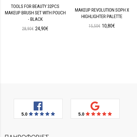
TOOLS FOR BEAUTY 32PCS
MAKEUP REVOLUTION SOPH X
MAKEUP BRUSH SET WITH POUCH
HIGHLIGHTER PALETTE
- BLACK
10,80€
15,50€
24,90€
28,90€
5.0
5.0