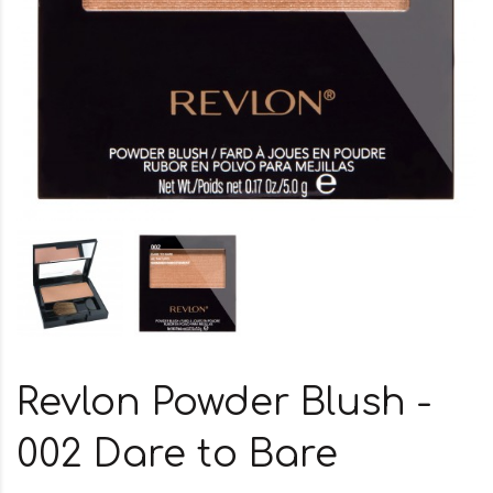
Revlon Powder Blush -
002 Dare to Bare