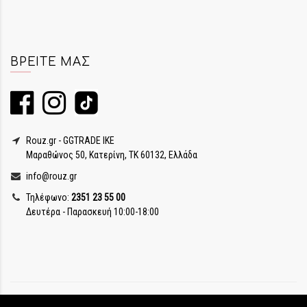
ΒΡΕΊΤΕ ΜΑΣ
Rouz.gr - GGTRADE IKE
Μαραθώνος 50, Κατερίνη, ΤΚ 60132, Ελλάδα
info@rouz.gr
Τηλέφωνο:
2351 23 55 00
Δευτέρα - Παρασκευή 10:00-18:00