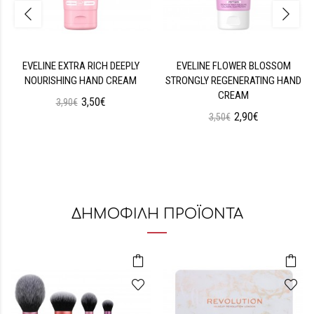
EVELINE EXTRA RICH DEEPLY
EVELINE FLOWER BLOSSOM
NOURISHING HAND CREAM
STRONGLY REGENERATING HAND
CREAM
3,50€
3,90€
2,90€
3,50€
ΔΗΜΟΦΙΛΗ ΠΡΟΪΟΝΤΑ