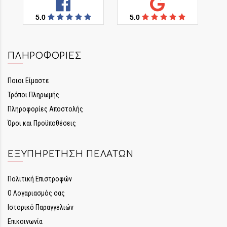
5.0
5.0
ΠΛΗΡΟΦΟΡΊΕΣ
Ποιοι Είμαστε
Τρόποι Πληρωμής
Πληροφορίες Αποστολής
Όροι και Προϋποθέσεις
ΕΞΥΠΗΡΈΤΗΣΗ ΠΕΛΑΤΏΝ
Πολιτική Επιστροφών
Ο Λογαριασμός σας
Ιστορικό Παραγγελιών
Επικοινωνία