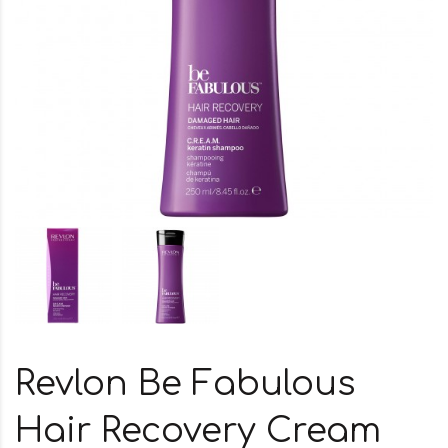
Revlon Be Fabulous
Hair Recovery Cream