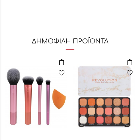
ΔΗΜΟΦΙΛΗ ΠΡΟΪΟΝΤΑ