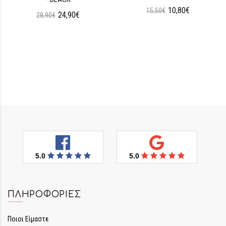
10,80€
15,50€
24,90€
28,90€
5.0
5.0
ΠΛΗΡΟΦΟΡΊΕΣ
Ποιοι Είμαστε