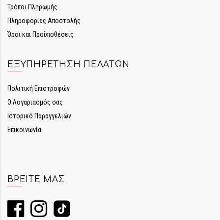
Τρόποι Πληρωμής
Πληροφορίες Αποστολής
Όροι και Προϋποθέσεις
ΕΞΥΠΗΡΈΤΗΣΗ ΠΕΛΑΤΏΝ
Πολιτική Επιστροφών
Ο Λογαριασμός σας
Ιστορικό Παραγγελιών
Επικοινωνία
ΒΡΕΊΤΕ ΜΑΣ