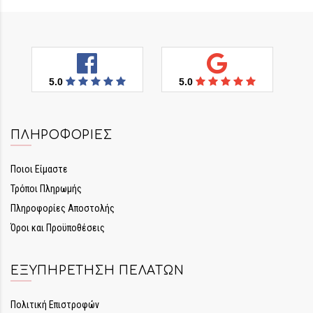
5.0
5.0
ΠΛΗΡΟΦΟΡΊΕΣ
Ποιοι Είμαστε
Τρόποι Πληρωμής
Πληροφορίες Αποστολής
Όροι και Προϋποθέσεις
ΕΞΥΠΗΡΈΤΗΣΗ ΠΕΛΑΤΏΝ
Πολιτική Επιστροφών