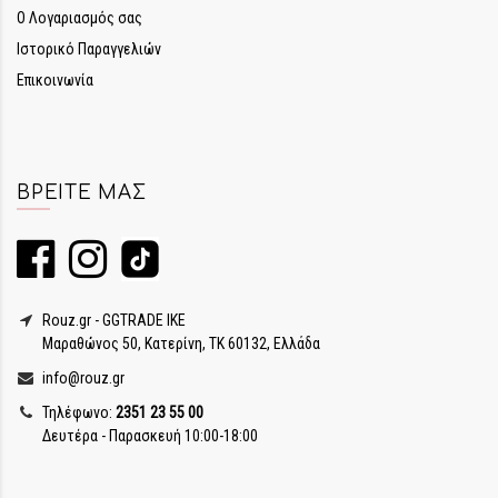
Ο Λογαριασμός σας
Ιστορικό Παραγγελιών
Επικοινωνία
ΒΡΕΊΤΕ ΜΑΣ
Rouz.gr - GGTRADE IKE
Μαραθώνος 50, Κατερίνη, ΤΚ 60132, Ελλάδα
info@rouz.gr
Τηλέφωνο:
2351 23 55 00
Δευτέρα - Παρασκευή 10:00-18:00