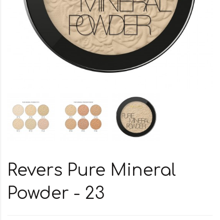
Revers Pure Mineral
Powder - 23