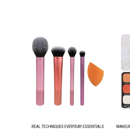
AL INTENSE
REAL TECHNIQUES EVERYDAY ESSENTIALS
MAKEUP