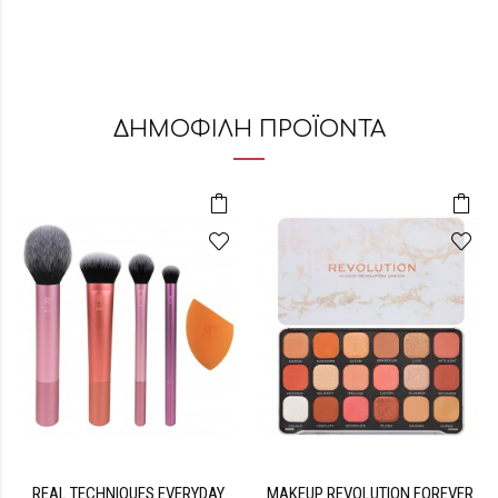
ΔΗΜΟΦΙΛΗ ΠΡΟΪΟΝΤΑ
REAL TECHNIQUES EVERYDAY
MAKEUP REVOLUTION FOREVER