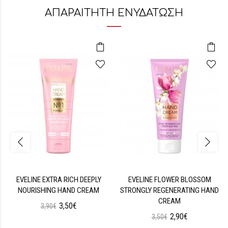
ΑΠΑΡΑΙΤΗΤΗ ΕΝΥΔΑΤΩΣΗ
EVELINE EXTRA RICH DEEPLY
EVELINE FLOWER BLOSSOM
NOURISHING HAND CREAM
STRONGLY REGENERATING HAND
CREAM
3,50€
3,90€
2,90€
3,50€