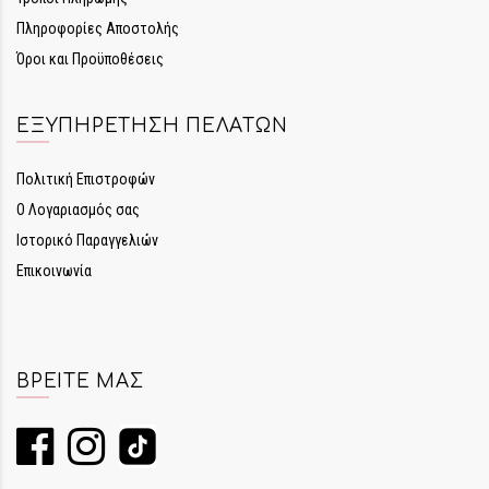
Πληροφορίες Αποστολής
Όροι και Προϋποθέσεις
ΕΞΥΠΗΡΈΤΗΣΗ ΠΕΛΑΤΏΝ
Πολιτική Επιστροφών
Ο Λογαριασμός σας
Ιστορικό Παραγγελιών
Επικοινωνία
ΒΡΕΊΤΕ ΜΑΣ