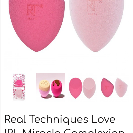
Real Techniques Love