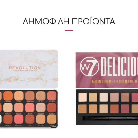
ΔΗΜΟΦΙΛΗ ΠΡΟΪΟΝΤΑ