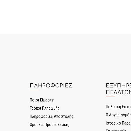
ΠΛΗΡΟΦΟΡΊΕΣ
ΕΞΥΠΗΡ
ΠΕΛΑΤΏ
Ποιοι Είμαστε
Πολιτική Επι
Τρόποι Πληρωμής
Ο Λογαριασμό
Πληροφορίες Αποστολής
Ιστορικό Παρα
Όροι και Προϋποθέσεις