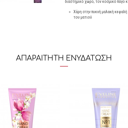
διαστημικό χώρο, τον κοσμικό πάγο κα
Χάρη στην πυκνή μαλακή κεφαλή τ
του ματιού
ΑΠΑΡΑΙΤΗΤΗ ΕΝΥΔΑΤΩΣΗ