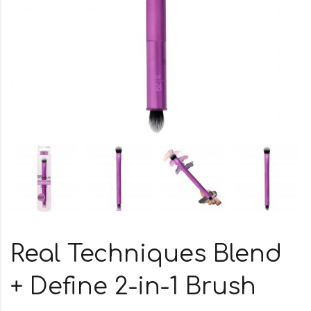
Real Techniques Blend
+ Define 2-in-1 Brush