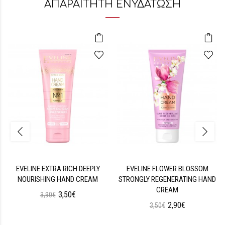
ΑΠΑΡΑΙΤΗΤΗ ΕΝΥΔΑΤΩΣΗ
EVELINE EXTRA RICH DEEPLY
EVELINE FLOWER BLOSSOM
NOURISHING HAND CREAM
STRONGLY REGENERATING HAND
CREAM
3,50€
3,90€
2,90€
3,50€