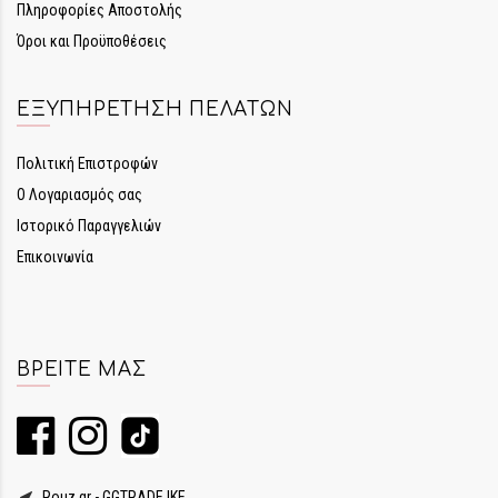
Πληροφορίες Αποστολής
Όροι και Προϋποθέσεις
ΕΞΥΠΗΡΈΤΗΣΗ ΠΕΛΑΤΏΝ
Πολιτική Επιστροφών
Ο Λογαριασμός σας
Ιστορικό Παραγγελιών
Επικοινωνία
ΒΡΕΊΤΕ ΜΑΣ
Rouz.gr - GGTRADE IKE