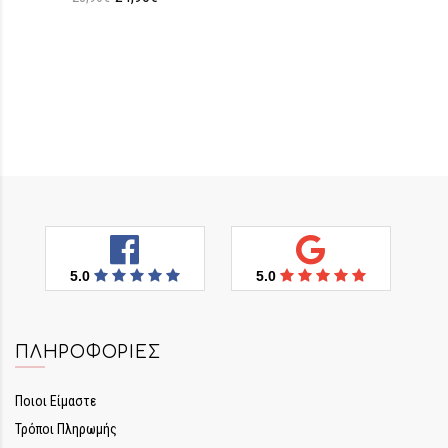
5.0
5.0
ΠΛΗΡΟΦΟΡΊΕΣ
Ποιοι Είμαστε
Τρόποι Πληρωμής