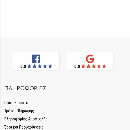
5.0
5.0
ΠΛΗΡΟΦΟΡΊΕΣ
Ποιοι Είμαστε
Τρόποι Πληρωμής
Πληροφορίες Αποστολής
Όροι και Προϋποθέσεις