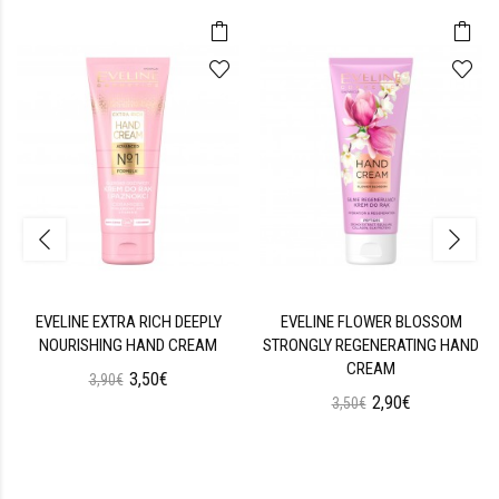
EVELINE EXTRA RICH DEEPLY
EVELINE FLOWER BLOSSOM
NOURISHING HAND CREAM
STRONGLY REGENERATING HAND
CREAM
3,50€
3,90€
2,90€
3,50€