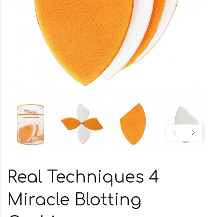
Real Techniques 4
Miracle Blotting