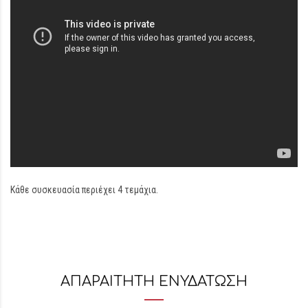
Κάθε συσκευασία περιέχει 4 τεμάχια.
ΑΠΑΡΑΙΤΗΤΗ ΕΝΥΔΑΤΩΣΗ