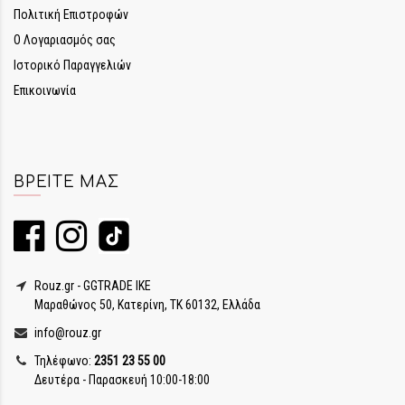
Πολιτική Επιστροφών
Ο Λογαριασμός σας
Ιστορικό Παραγγελιών
Επικοινωνία
ΒΡΕΊΤΕ ΜΑΣ
Rouz.gr - GGTRADE IKE
Μαραθώνος 50, Κατερίνη, ΤΚ 60132, Ελλάδα
info@rouz.gr
Τηλέφωνο:
2351 23 55 00
Δευτέρα - Παρασκευή 10:00-18:00