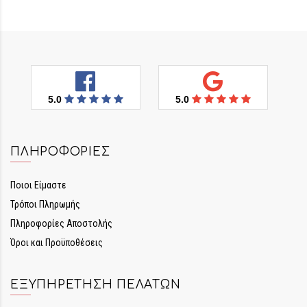
5.0
5.0
ΠΛΗΡΟΦΟΡΊΕΣ
Ποιοι Είμαστε
Τρόποι Πληρωμής
Πληροφορίες Αποστολής
Όροι και Προϋποθέσεις
ΕΞΥΠΗΡΈΤΗΣΗ ΠΕΛΑΤΏΝ