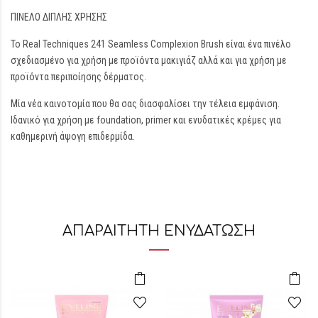
ΠΙΝΕΛΟ ΔΙΠΛΗΣ ΧΡΗΣΗΣ
Το Real Techniques 241 Seamless Complexion Brush είναι ένα πινέλο
σχεδιασμένο για χρήση με προϊόντα μακιγιάζ αλλά και για χρήση με
προϊόντα περιποίησης δέρματος.
Μία νέα καινοτομία που θα σας διασφαλίσει την τέλεια εμφάνιση.
Ιδανικό για χρήση με foundation, primer και ενυδατικές κρέμες για
καθημερινή άψογη επιδερμίδα.
ΑΠΑΡΑΙΤΗΤΗ ΕΝΥΔΑΤΩΣΗ