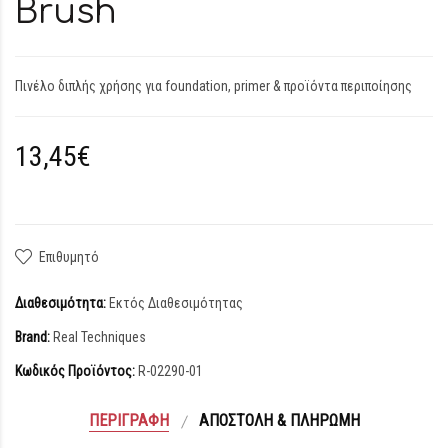
Brush
Πινέλο διπλής χρήσης για foundation, primer & προϊόντα περιποίησης
13,45€
Επιθυμητό
Διαθεσιμότητα:
Εκτός Διαθεσιμότητας
Brand:
Real Techniques
Κωδικός Προϊόντος:
R-02290-01
ΠΕΡΙΓΡΑΦΉ
ΑΠΟΣΤΟΛΉ & ΠΛΗΡΩΜΉ