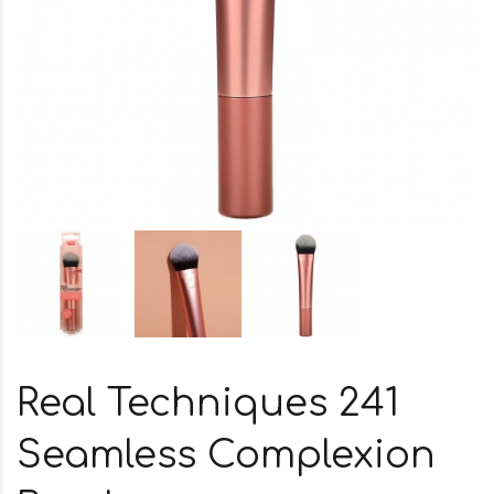
Real Techniques 241
Seamless Complexion