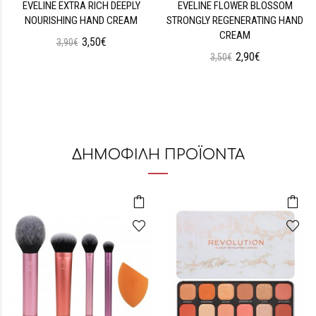
EVELINE EXTRA RICH DEEPLY
EVELINE FLOWER BLOSSOM
NOURISHING HAND CREAM
STRONGLY REGENERATING HAND
CREAM
3,50€
3,90€
2,90€
3,50€
ΔΗΜΟΦΙΛΗ ΠΡΟΪΟΝΤΑ