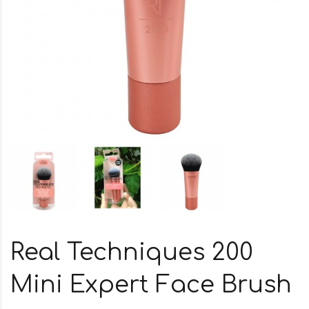
Real Techniques 200
Mini Expert Face Brush