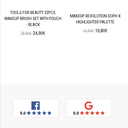
TOOLS FOR BEAUTY 32PCS
MAKEUP REVOLUTION SOPH X
MAKEUP BRUSH SET WITH POUCH
HIGHLIGHTER PALETTE
- BLACK
10,80€
15,50€
24,90€
28,90€
5.0
5.0