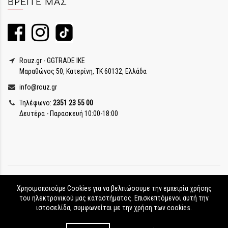
ΒΡΕΊΤΕ ΜΑΣ
Rouz.gr - GGTRADE IKE
Μαραθώνος 50, Κατερίνη, ΤΚ 60132, Ελλάδα
info@rouz.gr
Τηλέφωνο:
2351 23 55 00
Δευτέρα - Παρασκευή 10:00-18:00
Χρησιμοποιούμε Cookies για να βελτιώσουμε την εμπειρία χρήσης
του ηλεκτρονικού μας καταστήματος. Επισκεπτόμενοι αυτή την
ιστοσελίδα, συμφωνείται με την χρήση των cookies.
Rouz.gr © Copyright