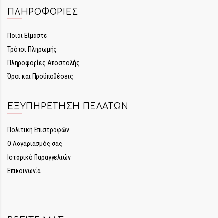
ΠΛΗΡΟΦΟΡΊΕΣ
Ποιοι Είμαστε
Τρόποι Πληρωμής
Πληροφορίες Αποστολής
Όροι και Προϋποθέσεις
ΕΞΥΠΗΡΈΤΗΣΗ ΠΕΛΑΤΏΝ
Πολιτική Επιστροφών
Ο Λογαριασμός σας
Ιστορικό Παραγγελιών
Επικοινωνία