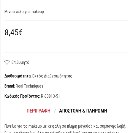
Μίνι πινέλο για makeup
8,45€
Επιθυμητό
Διαθεσιμότητα:
Εκτός Διαθεσιμότητας
Brand:
Real Techniques
Κωδικός Προϊόντος:
R-00813-51
ΠΕΡΙΓΡΑΦΉ
ΑΠΟΣΤΟΛΉ & ΠΛΗΡΩΜΉ
Πινέλο για το makeup με κεφαλή σε πλήρη μέγεθος και συμπαγής λαβή.