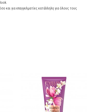
look.
 όσο και για επαγγελματίες κατάλληλη για όλους τους