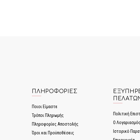
ΠΛΗΡΟΦΟΡΊΕΣ
ΕΞΥΠΗΡ
ΠΕΛΑΤΏ
Ποιοι Είμαστε
Πολιτική Επι
Τρόποι Πληρωμής
Ο Λογαριασμό
Πληροφορίες Αποστολής
Ιστορικό Παρα
Όροι και Προϋποθέσεις