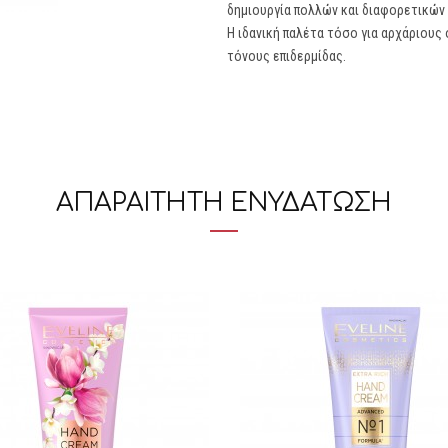
δημιουργία πολλών και διαφορετικών 
Η ιδανική παλέτα τόσο για αρχάριους
τόνους επιδερμίδας.
ΑΠΑΡΑΙΤΗΤΗ ΕΝΥΔΑΤΩΣΗ