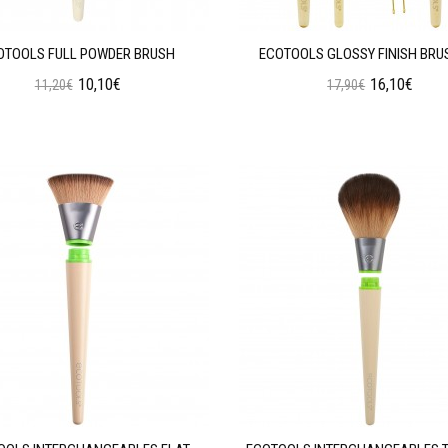
OTOOLS FULL POWDER BRUSH
ECOTOOLS GLOSSY FINISH BRUS
10,10€
16,10€
11,20€
17,90€
Προσθήκη στο Καλάθι
Προσθήκη στο Καλάθι