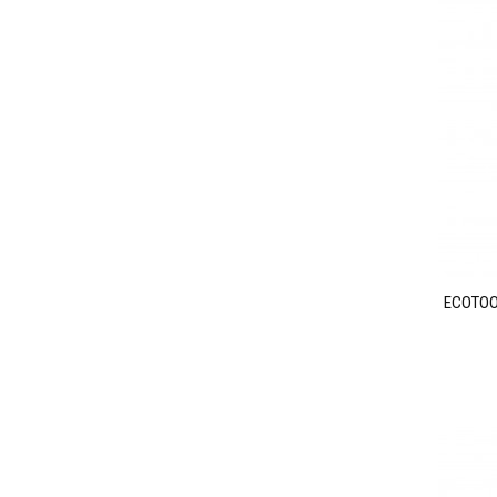
ECOTOO