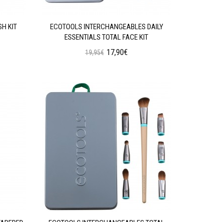
H KIT
ECOTOOLS INTERCHANGEABLES DAILY
ESSENTIALS TOTAL FACE KIT
17,90€
19,95€
Προσθήκη στο Καλάθι