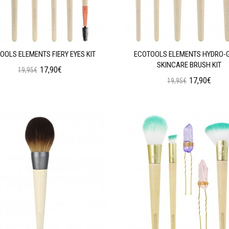
OOLS ELEMENTS FIERY EYES KIT
ECOTOOLS ELEMENTS HYDRO-
SKINCARE BRUSH KIT
17,90€
19,95€
17,90€
19,95€
Προσθήκη στο Καλάθι
Προσθήκη στο Καλάθι