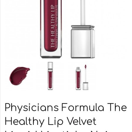
Physicians Formula The
Healthy Lip Velvet