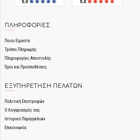
5.0
5.0
ΠΛΗΡΟΦΟΡΊΕΣ
Ποιοι Είμαστε
Τρόποι Πληρωμής
Πληροφορίες Αποστολής
Όροι και Προϋποθέσεις
ΕΞΥΠΗΡΈΤΗΣΗ ΠΕΛΑΤΏΝ
Πολιτική Επιστροφών
Ο Λογαριασμός σας
Ιστορικό Παραγγελιών
Επικοινωνία