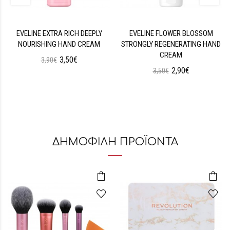
EVELINE EXTRA RICH DEEPLY
EVELINE FLOWER BLOSSOM
NOURISHING HAND CREAM
STRONGLY REGENERATING HAND
CREAM
3,50€
3,90€
2,90€
3,50€
ΔΗΜΟΦΙΛΗ ΠΡΟΪΟΝΤΑ