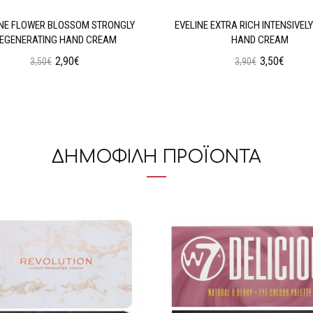
INE FLOWER BLOSSOM STRONGLY
EVELINE EXTRA RICH INTENSIVELY
EGENERATING HAND CREAM
HAND CREAM
2,90€
3,50€
3,50€
3,90€
Προσθήκη στο Καλάθι
Προσθήκη στο Καλάθι
ΔΗΜΟΦΙΛΗ ΠΡΟΪΟΝΤΑ