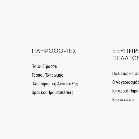
ΠΛΗΡΟΦΟΡΊΕΣ
ΕΞΥΠΗΡ
ΠΕΛΑΤΏ
Ποιοι Είμαστε
Πολιτική Επι
Τρόποι Πληρωμής
Ο Λογαριασμό
Πληροφορίες Αποστολής
Ιστορικό Παρα
Όροι και Προϋποθέσεις
Επικοινωνία