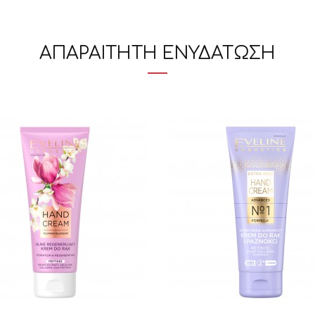
ΑΠΑΡΑΙΤΗΤΗ ΕΝΥΔΑΤΩΣΗ