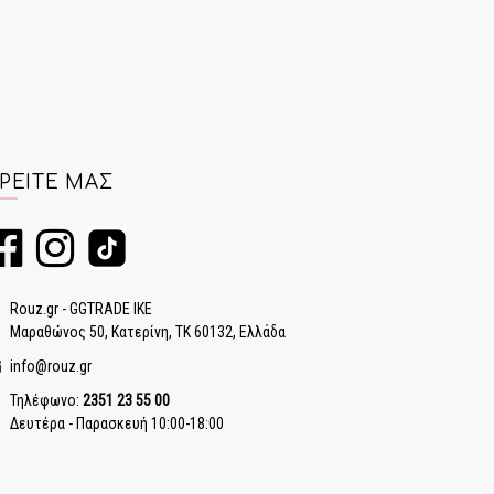
ΡΕΊΤΕ ΜΑΣ
Rouz.gr - GGTRADE IKE
Μαραθώνος 50, Κατερίνη, ΤΚ 60132, Ελλάδα
info@rouz.gr
Τηλέφωνο:
2351 23 55 00
Δευτέρα - Παρασκευή 10:00-18:00