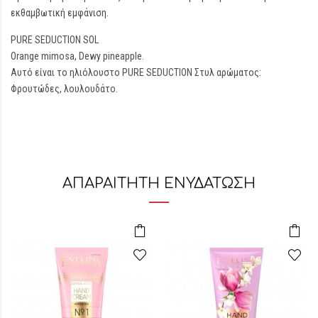
εκθαμβωτική εμφάνιση.
PURE SEDUCTION SOL
Orange mimosa, Dewy pineapple.
Αυτό είναι το ηλιόλουστο PURE SEDUCTION Στυλ αρώματος:
Φρουτώδες, λουλουδάτο.
ΑΠΑΡΑΙΤΗΤΗ ΕΝΥΔΑΤΩΣΗ