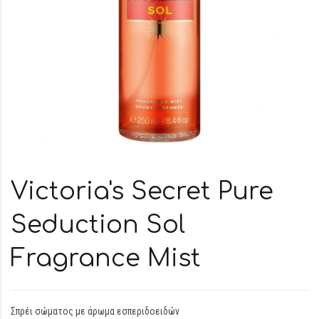
Victoria's Secret Pure
Seduction Sol
Fragrance Mist
Σπρέι σώματος με άρωμα εσπεριδοειδών