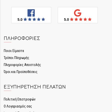
5.0
5.0
ΠΛΗΡΟΦΟΡΊΕΣ
Ποιοι Είμαστε
Τρόποι Πληρωμής
Πληροφορίες Αποστολής
Όροι και Προϋποθέσεις
ΕΞΥΠΗΡΈΤΗΣΗ ΠΕΛΑΤΏΝ
Πολιτική Επιστροφών
Ο Λογαριασμός σας