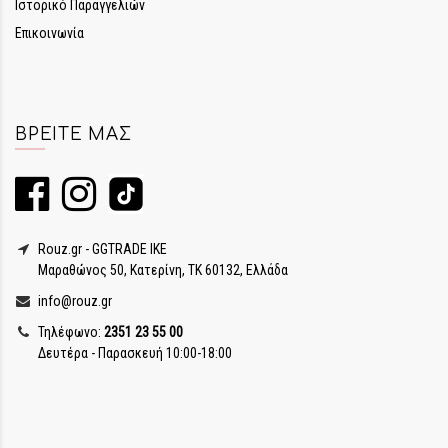
Ιστορικό Παραγγελιών
Επικοινωνία
ΒΡΕΊΤΕ ΜΑΣ
Rouz.gr - GGTRADE IKE
Μαραθώνος 50, Κατερίνη, ΤΚ 60132, Ελλάδα
info@rouz.gr
Τηλέφωνο:
2351 23 55 00
Δευτέρα - Παρασκευή 10:00-18:00