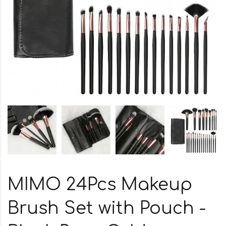
MIMO 24Pcs Makeup
Brush Set with Pouch -