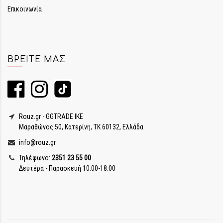
Επικοινωνία
ΒΡΕΊΤΕ ΜΑΣ
Rouz.gr - GGTRADE IKE
Μαραθώνος 50, Κατερίνη, ΤΚ 60132, Ελλάδα
info@rouz.gr
Τηλέφωνο:
2351 23 55 00
Δευτέρα - Παρασκευή 10:00-18:00