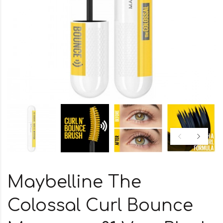
Maybelline The
Colossal Curl Bounce