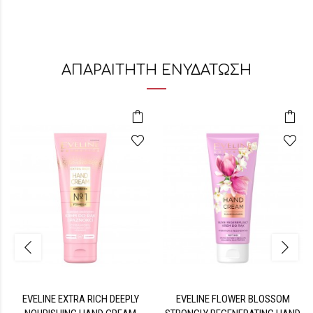
ΑΠΑΡΑΙΤΗΤΗ ΕΝΥΔΑΤΩΣΗ
EVELINE EXTRA RICH DEEPLY
EVELINE FLOWER BLOSSOM