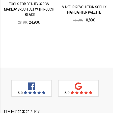
TOOLS FOR BEAUTY 32PCS
MAKEUP REVOLUTION SOPH X
MAKEUP BRUSH SET WITH POUCH
HIGHLIGHTER PALETTE
- BLACK
10,80€
15,50€
24,90€
28,90€
5.0
5.0
ΠΛΗΡΟΦΟΡΊΕΣ