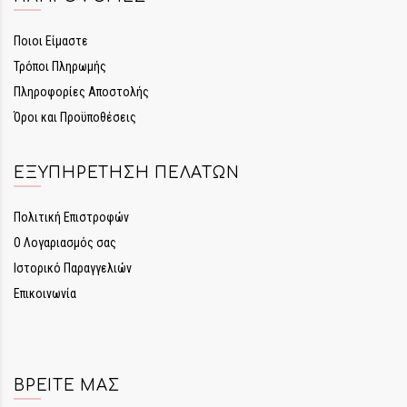
Ποιοι Είμαστε
Τρόποι Πληρωμής
Πληροφορίες Αποστολής
Όροι και Προϋποθέσεις
ΕΞΥΠΗΡΈΤΗΣΗ ΠΕΛΑΤΏΝ
Πολιτική Επιστροφών
Ο Λογαριασμός σας
Ιστορικό Παραγγελιών
Επικοινωνία
ΒΡΕΊΤΕ ΜΑΣ