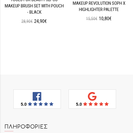
MAKEUP REVOLUTION SOPH X
MAKEUP BRUSH SET WITH POUCH
HIGHLIGHTER PALETTE
- BLACK
10,80€
15,50€
24,90€
28,90€
5.0
5.0
ΠΛΗΡΟΦΟΡΊΕΣ