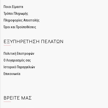
Ποιοι Είμαστε
Τρόποι Πληρωμής
Πληροφορίες Αποστολής
Όροι και Προϋποθέσεις
ΕΞΥΠΗΡΈΤΗΣΗ ΠΕΛΑΤΏΝ
Πολιτική Επιστροφών
Ο Λογαριασμός σας
Ιστορικό Παραγγελιών
Επικοινωνία
ΒΡΕΊΤΕ ΜΑΣ