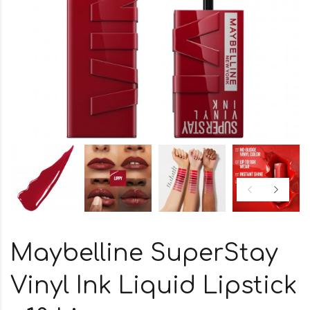
Maybelline SuperStay
Vinyl Ink Liquid Lipstick