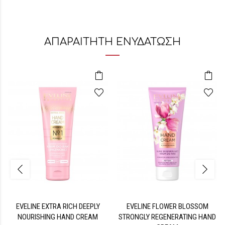
ΑΠΑΡΑΙΤΗΤΗ ΕΝΥΔΑΤΩΣΗ
EVELINE EXTRA RICH DEEPLY
EVELINE FLOWER BLOSSOM
NOURISHING HAND CREAM
STRONGLY REGENERATING HAND