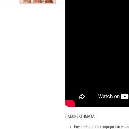
ΠΛΕΟΝΕΚΤΗΜΑΤΑ:
Εάν επιθυμείτε ζουμερά και γεμά