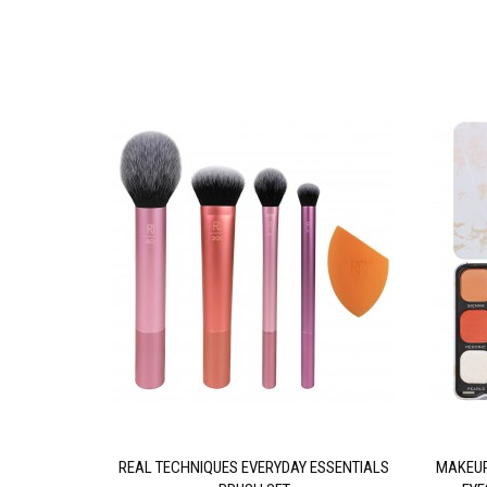
AL INTENSE
REAL TECHNIQUES EVERYDAY ESSENTIALS
MAKEUP