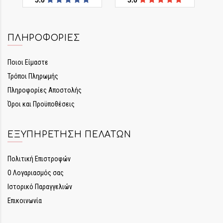
ΠΛΗΡΟΦΟΡΊΕΣ
Ποιοι Είμαστε
Τρόποι Πληρωμής
Πληροφορίες Αποστολής
Όροι και Προϋποθέσεις
ΕΞΥΠΗΡΈΤΗΣΗ ΠΕΛΑΤΏΝ
Πολιτική Επιστροφών
Ο Λογαριασμός σας
Ιστορικό Παραγγελιών
Επικοινωνία