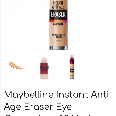
Maybelline Instant Anti
Age Eraser Eye