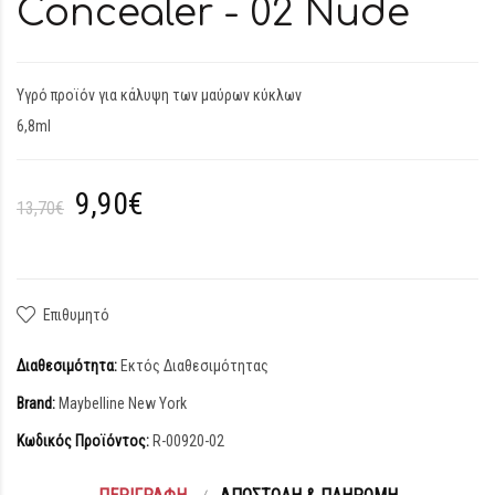
Concealer - 02 Nude
Υγρό προϊόν για κάλυψη των μαύρων κύκλων
6,8ml
9,90€
13,70€
Επιθυμητό
Διαθεσιμότητα:
Εκτός Διαθεσιμότητας
Brand:
Maybelline New York
Κωδικός Προϊόντος:
R-00920-02