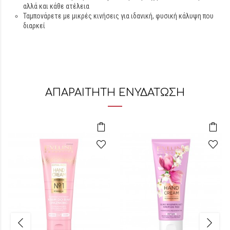
αλλά και κάθε ατέλεια
Ταμπονάρετε με μικρές κινήσεις για ιδανική, φυσική κάλυψη που
διαρκεί
ΑΠΑΡΑΙΤΗΤΗ ΕΝΥΔΑΤΩΣΗ