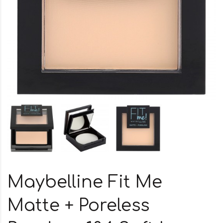
Maybelline Fit Me
Matte + Poreless