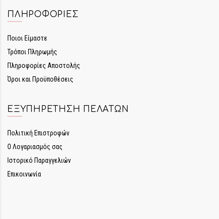
ΠΛΗΡΟΦΟΡΊΕΣ
Ποιοι Είμαστε
Τρόποι Πληρωμής
Πληροφορίες Αποστολής
Όροι και Προϋποθέσεις
ΕΞΥΠΗΡΈΤΗΣΗ ΠΕΛΑΤΏΝ
Πολιτική Επιστροφών
Ο Λογαριασμός σας
Ιστορικό Παραγγελιών
Επικοινωνία