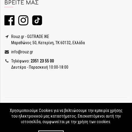
ΒΡΕΊΤΕ ΜΑΣ
Rouz.gr - GGTRADE IKE
Μαραθώνος 50, Κατερίνη, ΤΚ 60132, Ελλάδα
info@rouz.gr
Τηλέφωνο:
2351 23 55 00
Δευτέρα - Παρασκευή 10:00-18:00
Χρησιμοποιούμε Cookies για να βελτιώσουμε την εμπειρία χρήσης
του ηλεκτρονικού μας καταστήματος. Επισκεπτόμενοι αυτή την
ιστοσελίδα, συμφωνείται με την χρήση των cookies.
Rouz.gr © Copyright