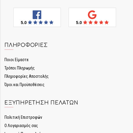
5.0
5.0
ΠΛΗΡΟΦΟΡΊΕΣ
Ποιοι Είμαστε
Τρόποι Πληρωμής
Πληροφορίες Αποστολής
Όροι και Προϋποθέσεις
ΕΞΥΠΗΡΈΤΗΣΗ ΠΕΛΑΤΏΝ
Πολιτική Επιστροφών
Ο Λογαριασμός σας