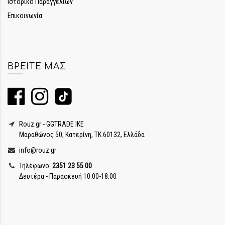
Ιστορικό Παραγγελιών
Επικοινωνία
ΒΡΕΊΤΕ ΜΑΣ
Rouz.gr - GGTRADE IKE
Μαραθώνος 50, Κατερίνη, ΤΚ 60132, Ελλάδα
info@rouz.gr
Τηλέφωνο:
2351 23 55 00
Δευτέρα - Παρασκευή 10:00-18:00