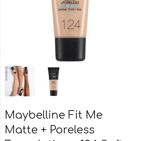
Maybelline Fit Me
Matte + Poreless