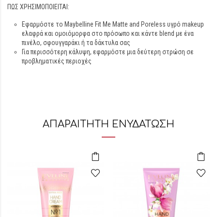
ΠΩΣ ΧΡΗΣΙΜΟΠΟΙΕΙΤΑΙ:
Εφαρμόστε το Maybelline Fit Me Matte and Poreless υγρό makeup
ελαφρά και ομοιόμορφα στο πρόσωπο και κάντε blend με ένα
πινέλο, σφουγγαράκι ή τα δάκτυλα σας
Για περισσότερη κάλυψη, εφαρμόστε μια δεύτερη στρώση σε
προβληματικές περιοχές
ΑΠΑΡΑΙΤΗΤΗ ΕΝΥΔΑΤΩΣΗ