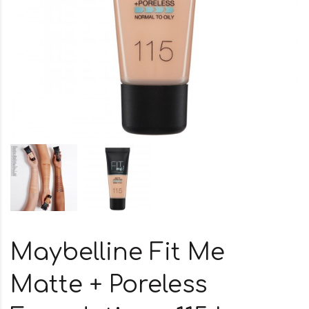
Maybelline Fit Me
Matte + Poreless