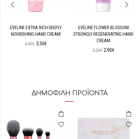
EVELINE EXTRA RICH DEEPLY
EVELINE FLOWER BLOSSOM
NOURISHING HAND CREAM
STRONGLY REGENERATING HAND
CREAM
3,50€
3,90€
2,90€
3,50€
ΔΗΜΟΦΙΛΗ ΠΡΟΪΟΝΤΑ