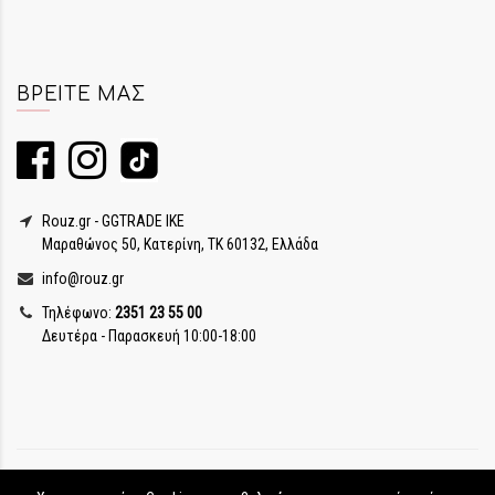
ΒΡΕΊΤΕ ΜΑΣ
Rouz.gr - GGTRADE IKE
Μαραθώνος 50, Κατερίνη, ΤΚ 60132, Ελλάδα
info@rouz.gr
Τηλέφωνο:
2351 23 55 00
Δευτέρα - Παρασκευή 10:00-18:00