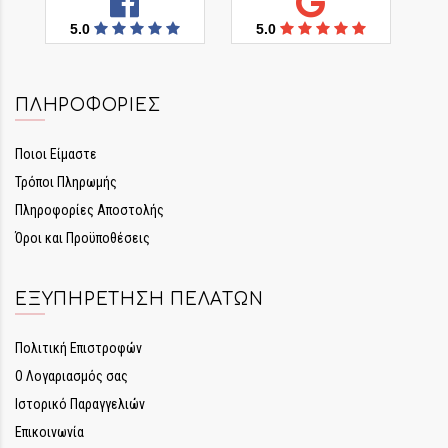
5.0
5.0
ΠΛΗΡΟΦΟΡΊΕΣ
Ποιοι Είμαστε
Τρόποι Πληρωμής
Πληροφορίες Αποστολής
Όροι και Προϋποθέσεις
ΕΞΥΠΗΡΈΤΗΣΗ ΠΕΛΑΤΏΝ
Πολιτική Επιστροφών
Ο Λογαριασμός σας
Ιστορικό Παραγγελιών
Επικοινωνία