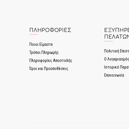
ΠΛΗΡΟΦΟΡΊΕΣ
ΕΞΥΠΗΡ
ΠΕΛΑΤΏ
Ποιοι Είμαστε
Πολιτική Επι
Τρόποι Πληρωμής
Ο Λογαριασμό
Πληροφορίες Αποστολής
Ιστορικό Παρα
Όροι και Προϋποθέσεις
Επικοινωνία