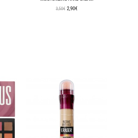
2,90€
3,50€
Προσθήκη στο Καλάθι