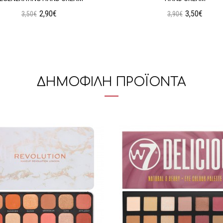
2,90€
3,50€
3,50€
3,90€
Προσθήκη στο Καλάθι
Προσθήκη στο Καλάθι
ΔΗΜΟΦΙΛΗ ΠΡΟΪΟΝΤΑ