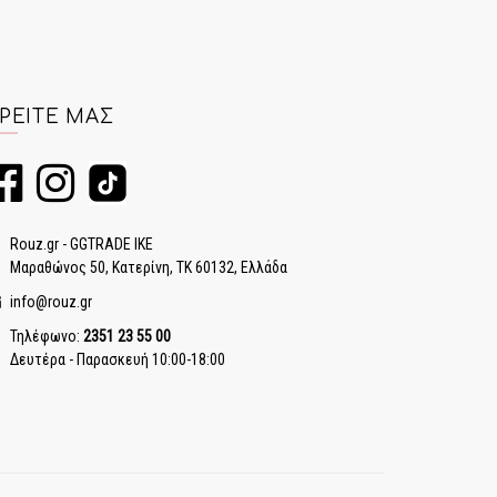
ΡΕΊΤΕ ΜΑΣ
Rouz.gr - GGTRADE IKE
Μαραθώνος 50, Κατερίνη, ΤΚ 60132, Ελλάδα
info@rouz.gr
Τηλέφωνο:
2351 23 55 00
Δευτέρα - Παρασκευή 10:00-18:00