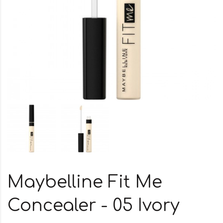
Maybelline Fit Me
Concealer - 05 Ivory