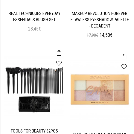
REAL TECHNIQUES EVERYDAY
MAKEUP REVOLUTION FOREVER
ESSENTIALS BRUSH SET
FLAWLESS EYESHADOW PALETTE
- DECADENT
28,45€
14,50€
17,90€
TOOLS FOR BEAUTY 32PCS