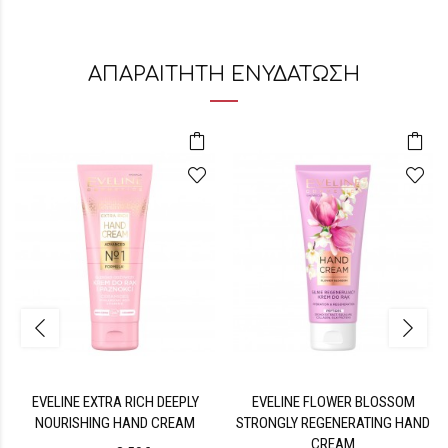
ΑΠΑΡΑΙΤΗΤΗ ΕΝΥΔΑΤΩΣΗ
EVELINE EXTRA RICH DEEPLY
EVELINE FLOWER BLOSSOM
NOURISHING HAND CREAM
STRONGLY REGENERATING HAND
CREAM