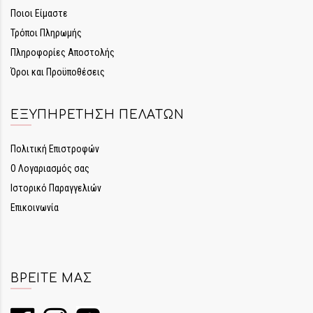
Ποιοι Είμαστε
Τρόποι Πληρωμής
Πληροφορίες Αποστολής
Όροι και Προϋποθέσεις
ΕΞΥΠΗΡΈΤΗΣΗ ΠΕΛΑΤΏΝ
Πολιτική Επιστροφών
Ο Λογαριασμός σας
Ιστορικό Παραγγελιών
Επικοινωνία
ΒΡΕΊΤΕ ΜΑΣ