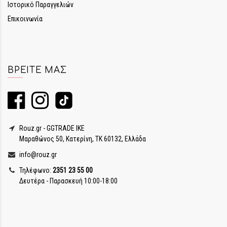
Ιστορικό Παραγγελιών
Επικοινωνία
ΒΡΕΊΤΕ ΜΑΣ
Rouz.gr - GGTRADE IKE
Μαραθώνος 50, Κατερίνη, ΤΚ 60132, Ελλάδα
info@rouz.gr
Τηλέφωνο:
2351 23 55 00
Δευτέρα - Παρασκευή 10:00-18:00