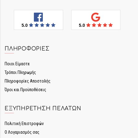
5.0
5.0
ΠΛΗΡΟΦΟΡΊΕΣ
Ποιοι Είμαστε
Τρόποι Πληρωμής
Πληροφορίες Αποστολής
Όροι και Προϋποθέσεις
ΕΞΥΠΗΡΈΤΗΣΗ ΠΕΛΑΤΏΝ
Πολιτική Επιστροφών
Ο Λογαριασμός σας