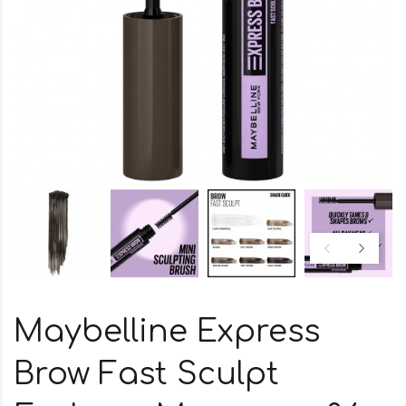
Maybelline Express
Brow Fast Sculpt