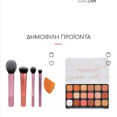
2,90€
3,50€
ΔΗΜΟΦΙΛΗ ΠΡΟΪΟΝΤΑ