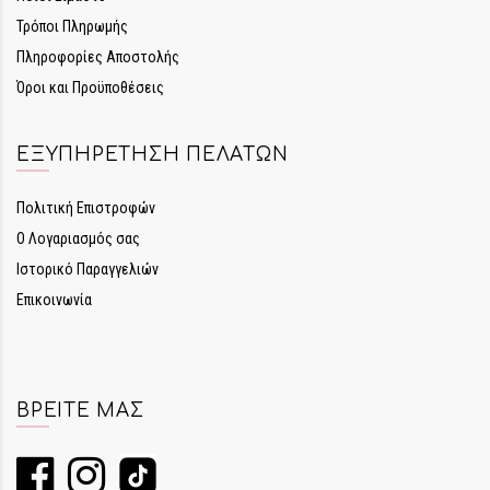
Τρόποι Πληρωμής
Πληροφορίες Αποστολής
Όροι και Προϋποθέσεις
ΕΞΥΠΗΡΈΤΗΣΗ ΠΕΛΑΤΏΝ
Πολιτική Επιστροφών
Ο Λογαριασμός σας
Ιστορικό Παραγγελιών
Επικοινωνία
ΒΡΕΊΤΕ ΜΑΣ