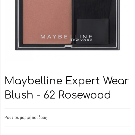
Maybelline Expert Wear
Blush - 62 Rosewood
Ρουζ σε μορφή πούδρας