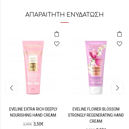
ΑΠΑΡΑΙΤΗΤΗ ΕΝΥΔΑΤΩΣΗ
EVELINE EXTRA RICH DEEPLY
EVELINE FLOWER BLOSSOM
NOURISHING HAND CREAM
STRONGLY REGENERATING HAND
CREAM
3,50€
3,90€