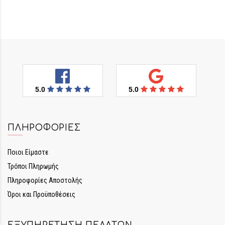
5.0
5.0
ΠΛΗΡΟΦΟΡΊΕΣ
Ποιοι Είμαστε
Τρόποι Πληρωμής
Πληροφορίες Αποστολής
Όροι και Προϋποθέσεις