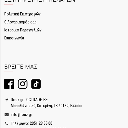
ΕΞΥΠΗΡΈΤΗΣΗ ΠΕΛΑΤΏΝ
Πολιτική Επιστροφών
Ο Λογαριασμός σας
Ιστορικό Παραγγελιών
Επικοινωνία
ΒΡΕΊΤΕ ΜΑΣ
Rouz.gr - GGTRADE IKE
Μαραθώνος 50, Κατερίνη, ΤΚ 60132, Ελλάδα
info@rouz.gr
Τηλέφωνο:
2351 23 55 00