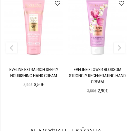
EVELINE EXTRA RICH DEEPLY
EVELINE FLOWER BLOSSOM
NOURISHING HAND CREAM
STRONGLY REGENERATING HAND
CREAM
3,50€
3,90€
2,90€
3,50€