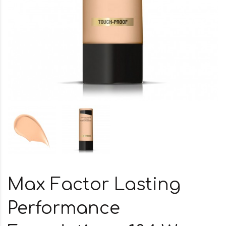
Max Factor Lasting
Performance