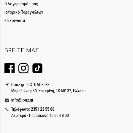
Ο Λογαριασμός σας
Ιστορικό Παραγγελιών
Επικοινωνία
ΒΡΕΊΤΕ ΜΑΣ
Rouz.gr - GGTRADE IKE
Μαραθώνος 50, Κατερίνη, ΤΚ 60132, Ελλάδα
info@rouz.gr
Τηλέφωνο:
2351 23 55 00
Δευτέρα - Παρασκευή 10:00-18:00