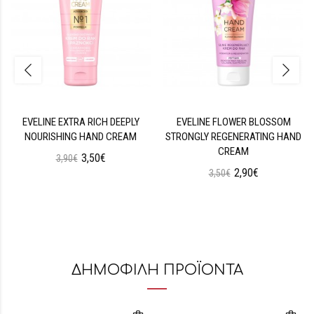
EVELINE EXTRA RICH DEEPLY
EVELINE FLOWER BLOSSOM
NOURISHING HAND CREAM
STRONGLY REGENERATING HAND
CREAM
3,50€
3,90€
2,90€
3,50€
ΔΗΜΟΦΙΛΗ ΠΡΟΪΟΝΤΑ