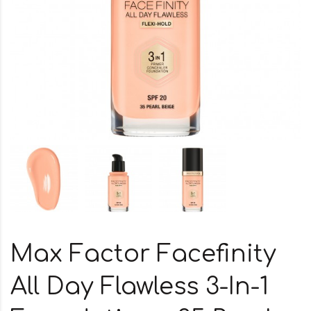
Max Factor Facefinity
All Day Flawless 3-In-1