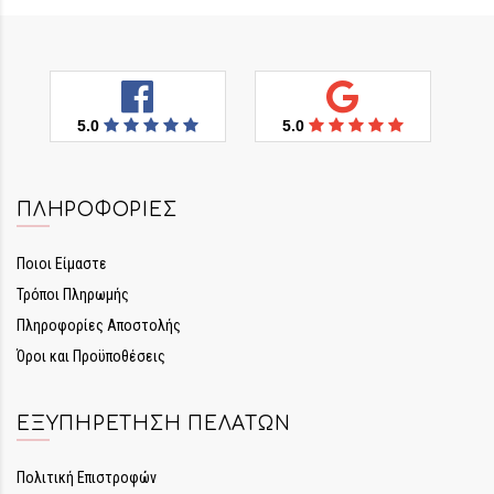
5.0
5.0
ΠΛΗΡΟΦΟΡΊΕΣ
Ποιοι Είμαστε
Τρόποι Πληρωμής
Πληροφορίες Αποστολής
Όροι και Προϋποθέσεις
ΕΞΥΠΗΡΈΤΗΣΗ ΠΕΛΑΤΏΝ
Πολιτική Επιστροφών