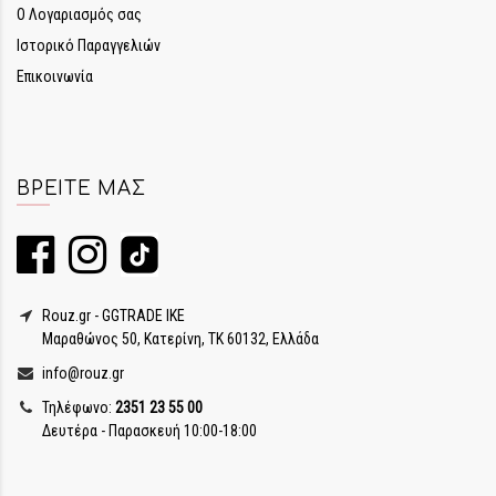
Ο Λογαριασμός σας
Ιστορικό Παραγγελιών
Επικοινωνία
ΒΡΕΊΤΕ ΜΑΣ
Rouz.gr - GGTRADE IKE
Μαραθώνος 50, Κατερίνη, ΤΚ 60132, Ελλάδα
info@rouz.gr
Τηλέφωνο:
2351 23 55 00
Δευτέρα - Παρασκευή 10:00-18:00