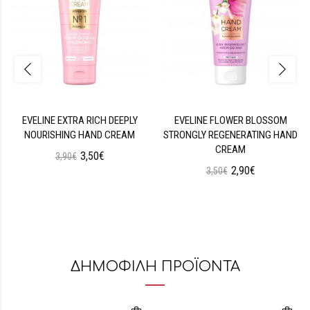
EVELINE EXTRA RICH DEEPLY
EVELINE FLOWER BLOSSOM
NOURISHING HAND CREAM
STRONGLY REGENERATING HAND
CREAM
3,50€
3,90€
2,90€
3,50€
ΔΗΜΟΦΙΛΗ ΠΡΟΪΟΝΤΑ