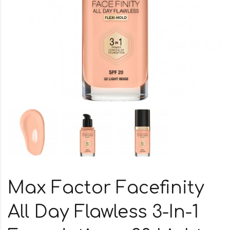
Max Factor Facefinity
All Day Flawless 3-In-1