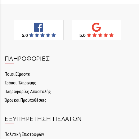
5.0
5.0
ΠΛΗΡΟΦΟΡΊΕΣ
Ποιοι Είμαστε
Τρόποι Πληρωμής
Πληροφορίες Αποστολής
Όροι και Προϋποθέσεις
ΕΞΥΠΗΡΈΤΗΣΗ ΠΕΛΑΤΏΝ
Πολιτική Επιστροφών