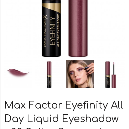
Max Factor Eyefinity All
Day Liquid Eyeshadow