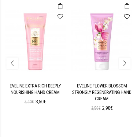
EVELINE EXTRA RICH DEEPLY
EVELINE FLOWER BLOSSOM
NOURISHING HAND CREAM
STRONGLY REGENERATING HAND
CREAM
3,50€
3,90€
2,90€
3,50€