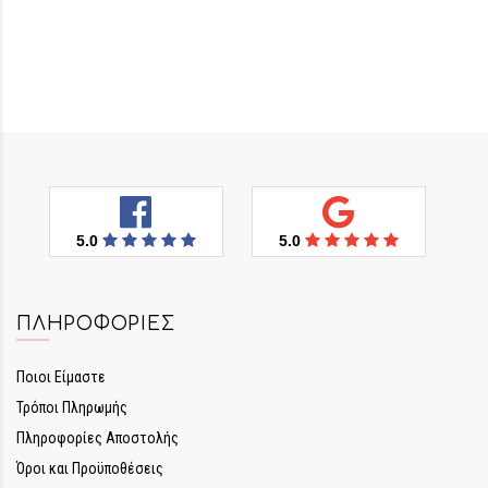
5.0
5.0
ΠΛΗΡΟΦΟΡΊΕΣ
Ποιοι Είμαστε
Τρόποι Πληρωμής
Πληροφορίες Αποστολής
Όροι και Προϋποθέσεις